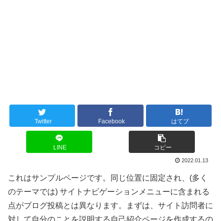
Twitter
Facebook
はてブ
LINE
コピー
2022.01.13
これはサンプルページです。同じ位置に固定され、(多く
のテーマでは) サイトナビゲーションメニューに含まれる
点がブログ投稿とは異なります。まずは、サイト訪問者に
対して自分のことを説明する自己紹介ページを作成するの