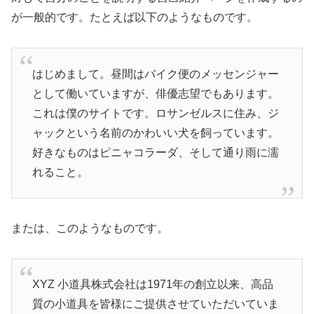
が一般的です。たとえば以下のようなものです。
はじめまして。昼間はバイク便のメッセンジャー
として働いていますが、俳優志望でもあります。
これは僕のサイトです。ロサンゼルスに住み、ジ
ャックという名前のかわいい犬を飼っています。
好きなものはピニャコラーダ、そして通り雨に濡
れること。
または、このようなものです。
XYZ 小道具株式会社は1971年の創立以来、高品
質の小道具を皆様にご提供させていただいていま