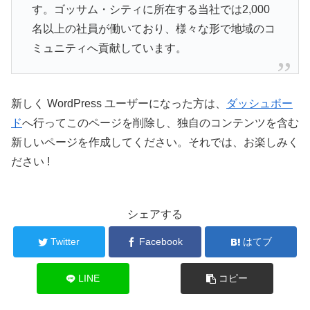
す。ゴッサム・シティに所在する当社では2,000
名以上の社員が働いており、様々な形で地域のコ
ミュニティへ貢献しています。
新しく WordPress ユーザーになった方は、
ダッシュボー
ド
へ行ってこのページを削除し、独自のコンテンツを含む
新しいページを作成してください。それでは、お楽しみく
ださい !
シェアする
Twitter
Facebook
はてブ
LINE
コピー