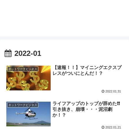
2022-01
【速報！！】マイニングエクスプ
ネットワークビジネス
レスがついにとんだ！？
2022.01.31
ライフアップのトップが辞めた❗️❗️
ネットワークビジネス
引き抜き、崩壊・・・泥沼劇
か！？
2022.01.21